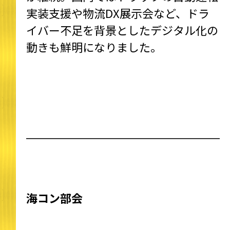
実装支援や物流DX展示会など、ドラ
イバー不足を背景としたデジタル化の
動きも鮮明になりました。
海コン部会