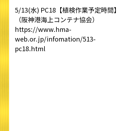
5/13(水) PC18【植検作業予定時間】
（阪神港海上コンテナ協会）
https://www.hma-
web.or.jp/infomation/513-
pc18.html