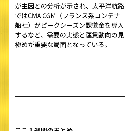
が主因との分析が示され、太平洋航路
ではCMA CGM（フランス系コンテナ
船社）がピークシーズン課徴金を導入
するなど、需要の実態と運賃動向の見
極めが重要な局面となっている。
ここ１週間のまとめ