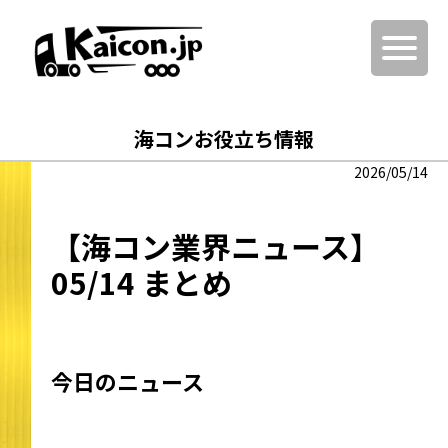
海コンお役立ち情報
2026/05/14
【海コン業界ニュース】
05/14 まとめ
今日のニュース