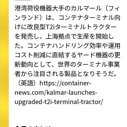
港湾荷役機器大手のカルマール（フィ
ンランド）は、コンテナターミナル向
けに改良型T2iターミナルトラクター
を発売し、上海拠点で生産を開始し
た。コンテナハンドリング効率や運用
コスト削減に直結するヤード機器の更
新動向として、世界のターミナル事業
者から注目される製品となりそうだ。
（英語）
https://container-
news.com/kalmar-launches-
upgraded-t2i-terminal-tractor/