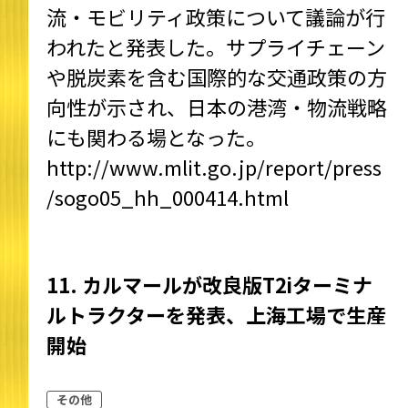
流・モビリティ政策について議論が行
われたと発表した。サプライチェーン
や脱炭素を含む国際的な交通政策の方
向性が示され、日本の港湾・物流戦略
にも関わる場となった。
http://www.mlit.go.jp/report/press
/sogo05_hh_000414.html
11. カルマールが改良版T2iターミナ
ルトラクターを発表、上海工場で生産
開始
その他