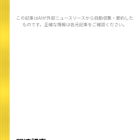
この記事はAIが外部ニュースソースから自動収集・要約した
ものです。正確な情報は各元記事をご確認ください。