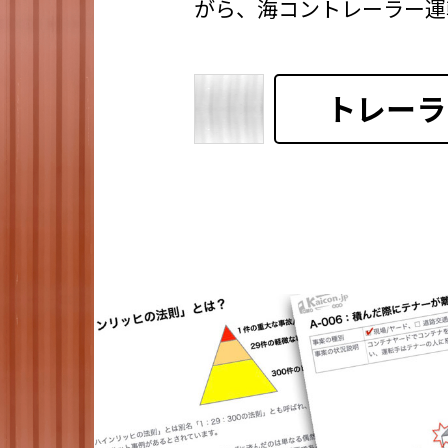
がら、海コントレーラー運
トレーラ