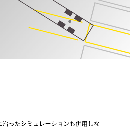
に沿ったシミュレーションも併用しな