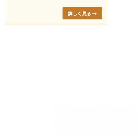
詳しく見る →