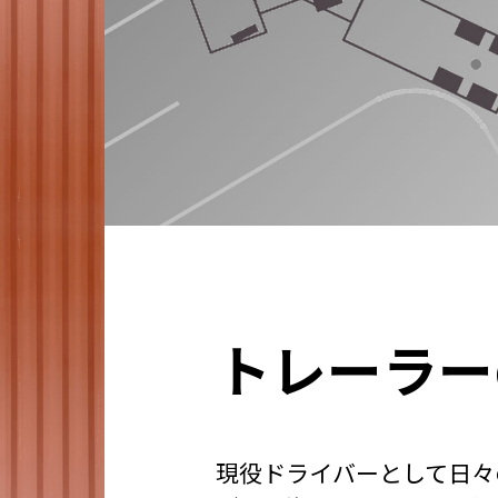
トレーラー
現役ドライバーとして日々