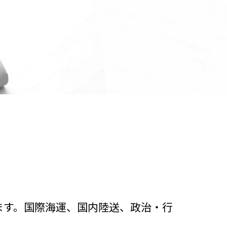
ます。国際海運、国内陸送、政治・行