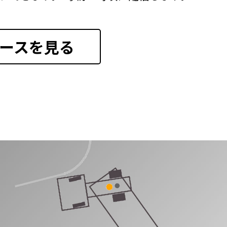
ースを見る