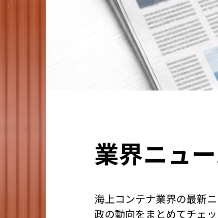
業界ニュー
海上コンテナ業界の最新ニ
政の動向をまとめてチェッ