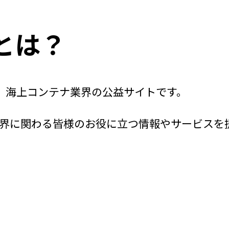
jpとは？
jp）は、海上コンテナ業界の公益サイトです。
界に関わる皆様のお役に立つ情報やサービスを