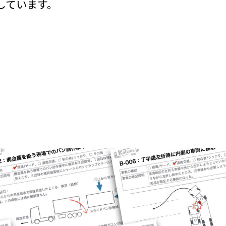
しています。