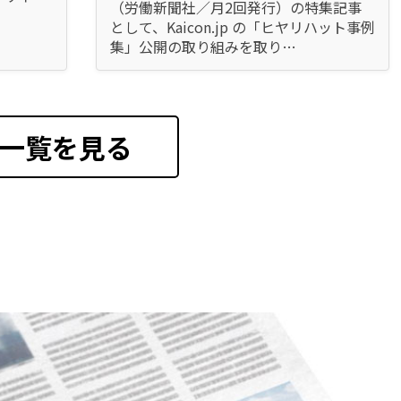
（労働新聞社／月2回発行）の特集記事
として、Kaicon.jp の「ヒヤリハット事例
集」公開の取り組みを取り…
一覧を見る