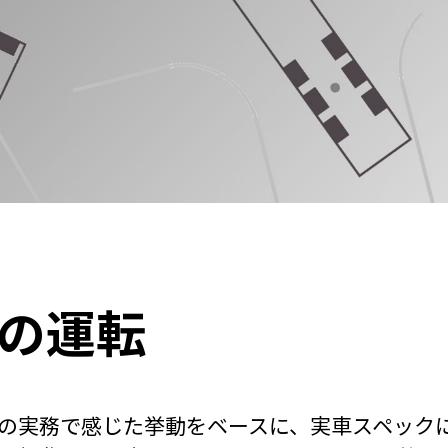
の運転
の実務で感じた挙動をベースに、実車スペック