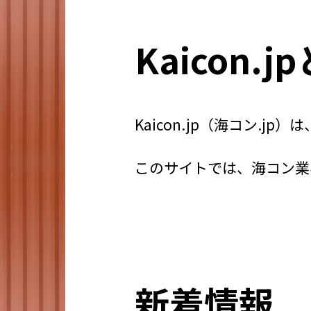
Kaicon.
Kaicon.jp（海コン.
このサイトでは、海コン業
新着情報