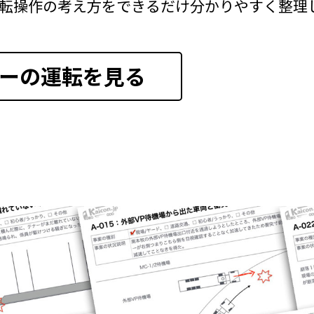
転操作の考え方をできるだけ分かりやすく整理
ーの運転を見る