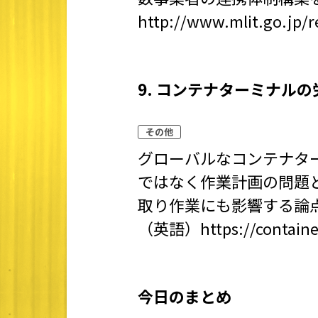
http://www.mlit.go.jp/
9. コンテナターミナル
その他
グローバルなコンテナタ
ではなく作業計画の問題
取り作業にも影響する論
（英語）
https://contain
今日のまとめ