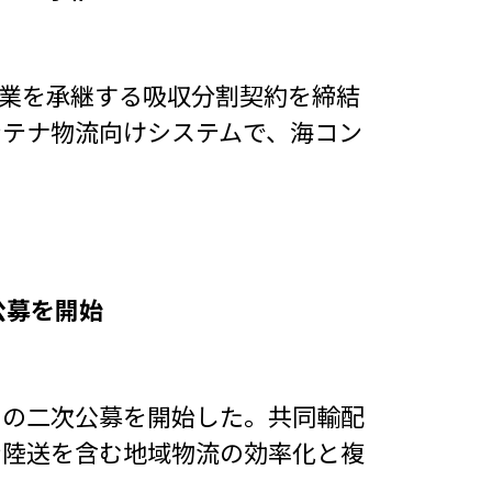
ム事業を承継する吸収分割契約を締結
ンテナ物流向けシステムで、海コン
公募を開始
」の二次公募を開始した。共同輸配
ン陸送を含む地域物流の効率化と複