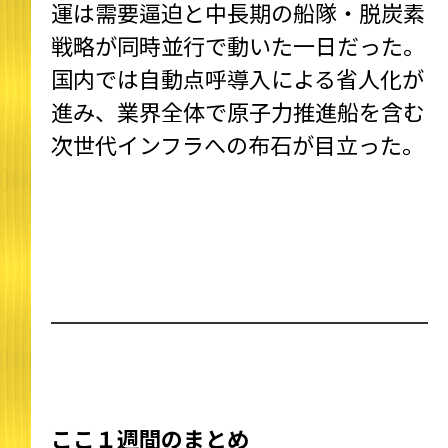
運は需要逼迫と中長期の船隊・脱炭素
戦略が同時並行で動いた一日だった。
国内では自動点呼導入による省人化が
進み、業界全体で原子力推進船を含む
次世代インフラへの布石が目立った。
ここ１週間のまとめ