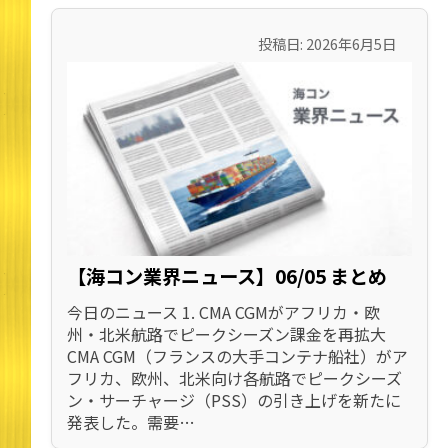
投稿日: 2026年6月5日
【海コン業界ニュース】06/05 まとめ
今日のニュース 1. CMA CGMがアフリカ・欧
州・北米航路でピークシーズン課金を再拡大
CMA CGM（フランスの大手コンテナ船社）がア
フリカ、欧州、北米向け各航路でピークシーズ
ン・サーチャージ（PSS）の引き上げを新たに
発表した。需要…