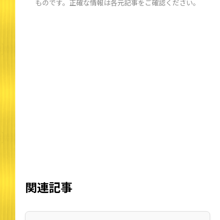
ものです。正確な情報は各元記事をご確認ください。
関連記事