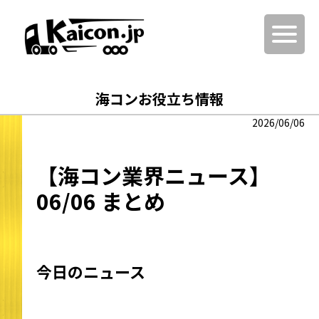
海コンお役立ち情報
2026/06/06
【海コン業界ニュース】
06/06 まとめ
今日のニュース