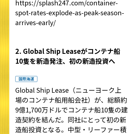
https://splash247.com/container-
spot-rates-explode-as-peak-season-
arrives-early/
2. Global Ship Leaseがコンテナ船
10隻を新造発注、初の新造投資へ
国際海運
Global Ship Lease（ニューヨーク上
場のコンテナ船用船会社）が、総額約
9億1,700万ドルでコンテナ船10隻の建
造契約を結んだ。同社にとって初の新
造船投資となる。中型・リーファー積