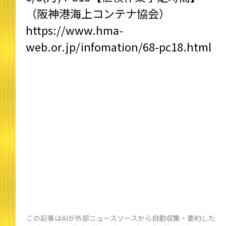
（阪神港海上コンテナ協会）
https://www.hma-
web.or.jp/infomation/68-pc18.html
この記事はAIが外部ニュースソースから自動収集・要約した