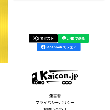
X でポスト
LINE で送る
Facebook でシェア
運営者
プライバシーポリシー
お問い合わせ