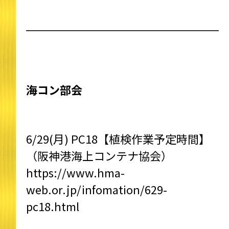
海コン部会
6/29(月) PC18【植検作業予定時間】
（阪神港海上コンテナ協会）
https://www.hma-
web.or.jp/infomation/629-
pc18.html