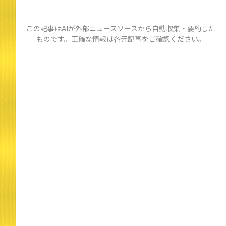
この記事はAIが外部ニュースソースから自動収集・要約した
ものです。正確な情報は各元記事をご確認ください。