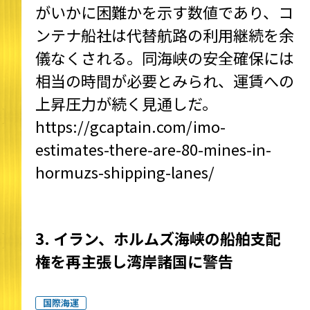
がいかに困難かを示す数値であり、コ
ンテナ船社は代替航路の利用継続を余
儀なくされる。同海峡の安全確保には
相当の時間が必要とみられ、運賃への
上昇圧力が続く見通しだ。
https://gcaptain.com/imo-
estimates-there-are-80-mines-in-
hormuzs-shipping-lanes/
3. イラン、ホルムズ海峡の船舶支配
権を再主張し湾岸諸国に警告
国際海運