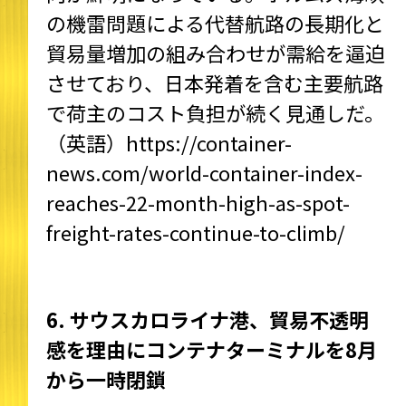
の機雷問題による代替航路の長期化と
貿易量増加の組み合わせが需給を逼迫
させており、日本発着を含む主要航路
で荷主のコスト負担が続く見通しだ。
（英語）
https://container-
news.com/world-container-index-
reaches-22-month-high-as-spot-
freight-rates-continue-to-climb/
6. サウスカロライナ港、貿易不透明
感を理由にコンテナターミナルを8月
から一時閉鎖