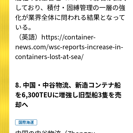
しており、積付・固縛管理の一層の強
化が業界全体に問われる結果となって
いる。
（英語）
https://container-
news.com/wsc-reports-increase-in-
containers-lost-at-sea/
8. 中国・中谷物流、新造コンテナ船
を6,300TEUに増強し旧型船3隻を売
却へ
国際海運