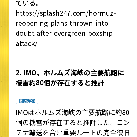
ている。
https://splash247.com/hormuz-
reopening-plans-thrown-into-
doubt-after-evergreen-boxship-
attack/
2. IMO、ホルムズ海峡の主要航路に
機雷約80個が存在すると推計
国際海運
IMOはホルムズ海峡の主要航路に約80
個の機雷が存在すると推計した。コン
テナ輸送を含む重要ルートの完全復旧