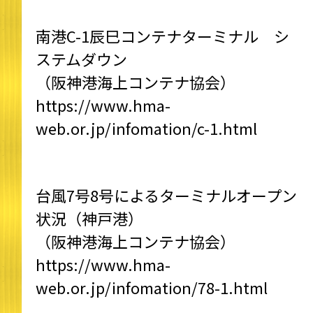
南港C-1辰巳コンテナターミナル シ
ステムダウン
（阪神港海上コンテナ協会）
https://www.hma-
web.or.jp/infomation/c-1.html
台風7号8号によるターミナルオープン
状況（神戸港）
（阪神港海上コンテナ協会）
https://www.hma-
web.or.jp/infomation/78-1.html