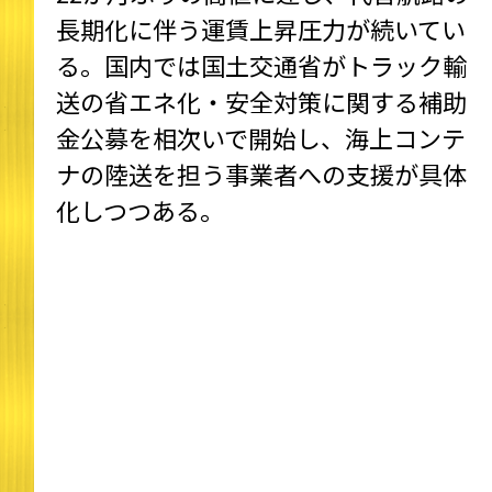
長期化に伴う運賃上昇圧力が続いてい
る。国内では国土交通省がトラック輸
送の省エネ化・安全対策に関する補助
金公募を相次いで開始し、海上コンテ
ナの陸送を担う事業者への支援が具体
化しつつある。