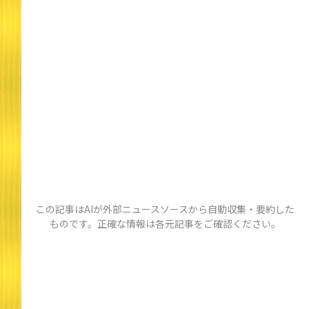
この記事はAIが外部ニュースソースから自動収集・要約した
ものです。正確な情報は各元記事をご確認ください。