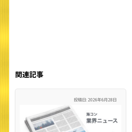
関連記事
投稿日: 2026年6月28日