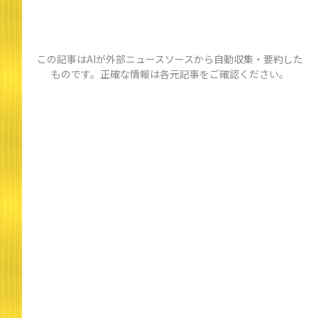
この記事はAIが外部ニュースソースから自動収集・要約した
ものです。正確な情報は各元記事をご確認ください。