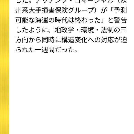
州系大手損害保険グループ）が「予測
可能な海運の時代は終わった」と警告
したように、地政学・環境・法制の三
方向から同時に構造変化への対応が迫
られた一週間だった。