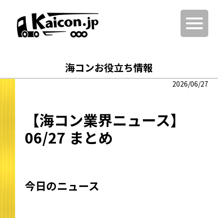
海コンお役立ち情報
2026/06/27
【海コン業界ニュース】
06/27 まとめ
今日のニュース