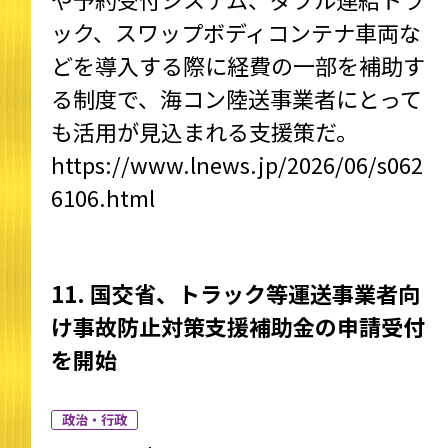
ック、スワップボディコンテナ車両な
どを導入する際に経費の一部を補助す
る制度で、海コン陸送事業者にとって
も活用が見込まれる支援策だ。
https://www.lnews.jp/2026/06/s062
6106.html
11. 国交省、トラック等運送事業者向
け事故防止対策支援補助金の申請受付
を開始
政治・行政