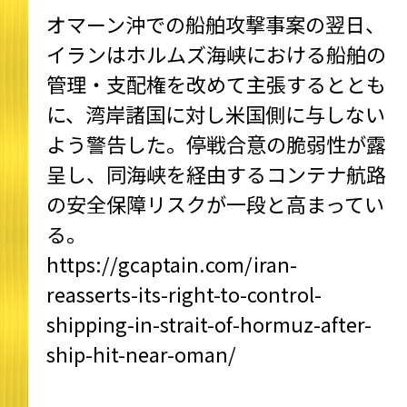
オマーン沖での船舶攻撃事案の翌日、
イランはホルムズ海峡における船舶の
管理・支配権を改めて主張するととも
に、湾岸諸国に対し米国側に与しない
よう警告した。停戦合意の脆弱性が露
呈し、同海峡を経由するコンテナ航路
の安全保障リスクが一段と高まってい
る。
https://gcaptain.com/iran-
reasserts-its-right-to-control-
shipping-in-strait-of-hormuz-after-
ship-hit-near-oman/