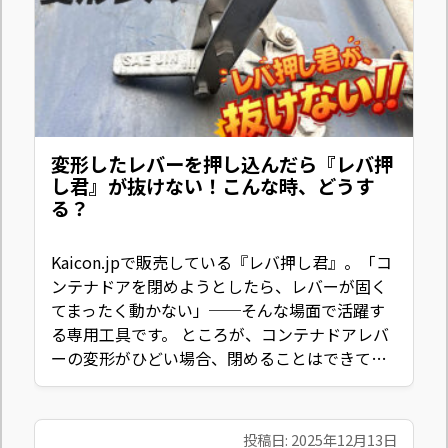
変形したレバーを押し込んだら『レバ押
し君』が抜けない！こんな時、どうす
る？
Kaicon.jpで販売している『レバ押し君』。「コ
ンテナドアを閉めようとしたら、レバーが固く
てまったく動かない」──そんな場面で活躍す
る専用工具です。 ところが、コンテナドアレバ
ーの変形がひどい場合、閉めることはできて…
投稿日: 2025年12月13日