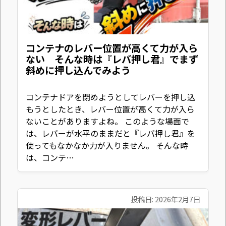
コンテナのレバー位置が高くて力が入ら
ない そんな時は『レバ押し君』でまず
斜めに押し込んでみよう
コンテナドアを閉めようとしてレバーを押し込
もうとしたとき、レバー位置が高くて力が入ら
ないことがありますよね。 このような場面で
は、レバーが水平のままだと『レバ押し君』を
使ってもなかなか力が入りません。 そんな時
は、コンテ…
投稿日: 2026年2月7日