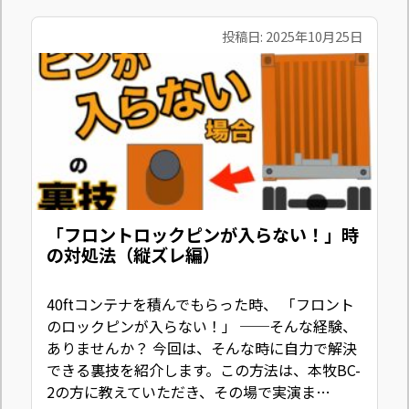
投稿日: 2025年10月25日
「フロントロックピンが入らない！」時
の対処法（縦ズレ編）
40ftコンテナを積んでもらった時、 「フロント
のロックピンが入らない！」 ──そんな経験、
ありませんか？ 今回は、そんな時に自力で解決
できる裏技を紹介します。この方法は、本牧BC-
2の方に教えていただき、その場で実演ま…