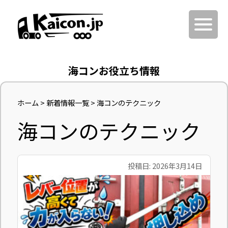
海コンお役立ち情報
ホーム
>
新着情報一覧
> 海コンのテクニック
海コンのテクニック
投稿日: 2026年3月14日