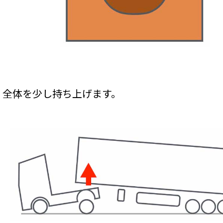
、全体を少し持ち上げます。