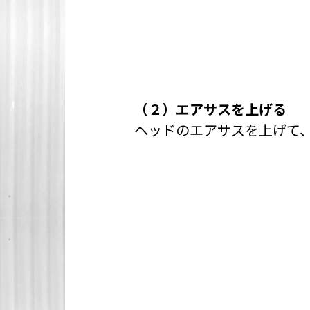
（２）エアサスを上げる
ヘッドのエアサスを上げて