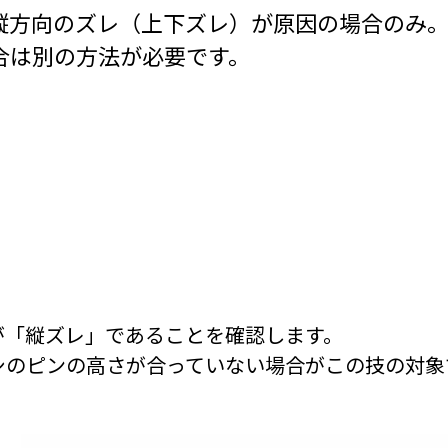
縦方向のズレ（上下ズレ）が原因の場合のみ
合は別の方法が必要です。
が「縦ズレ」であることを確認します。
シのピンの高さが合っていない場合がこの技の対象