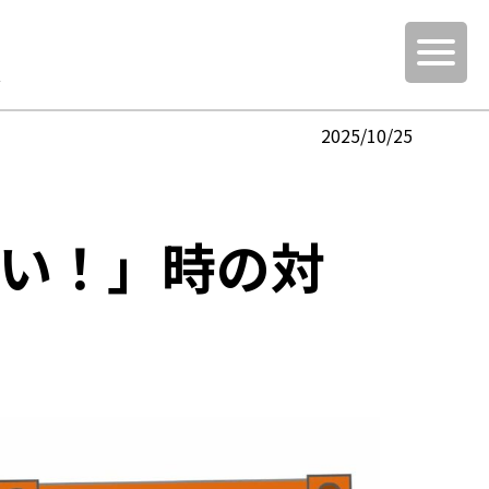
報
2025/10/25
い！」時の対