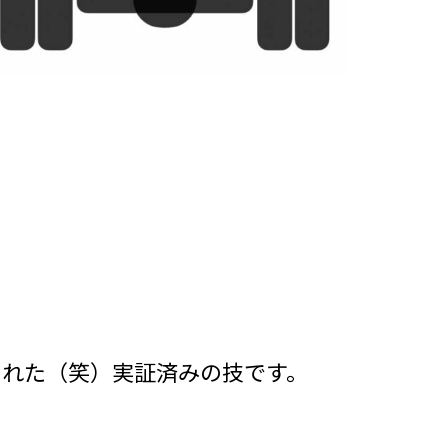
られた（笑）実証済みの技です。