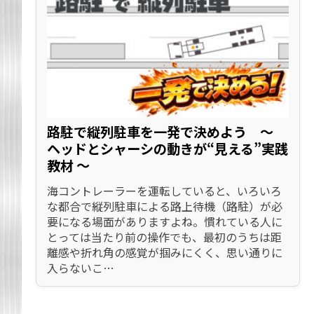
路駐で縦列駐車を一発で決めよう 〜
ヘッドとシャーシの動きが“見える”実践
教材 〜
海コントレーラーを運転していると、いろいろ
な都合で縦列駐車による路上待機（路駐）が必
要になる場面がありますよね。慣れている人に
とっては当たり前の操作でも、最初のうちは距
離感や折れ角の感覚が掴みにくく、思い通りに
入らないこ…