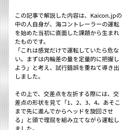
この記事で解説した内容は、Kaicon.jpの
中の人自身が、海コントレーラーの運転
を始めた当初に直面した課題から生まれ
たものです。
「これは感覚だけで運転していたら危な
い。まずは内輪差の量を定量的に把握し
よう」と考え、試行錯誤を重ねて導き出
しました。
その上で、交差点を左折する際には、交
差点の形状を見て「1、2、3、4。あそこ
まで先に進んでからヘッドを旋回させ
る」と頭で理屈を組み立てながら運転し
ました。