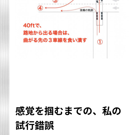
感覚を掴むまでの、私の
試行錯誤