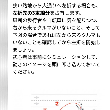
狭い路地から大通りへ左折する場合も、
左折先の3車線分
を占有します。
周囲の歩行者や自転車に気を配りつつ、
右から来るクルマがいないこと、そして
下図の場合であれば左から来るクルマも
いないことも確認してから左折を開始し
ましょう。
初心者は事前にシミュレーションして、
動きのイメージを頭に叩き込んでおいて
ください。