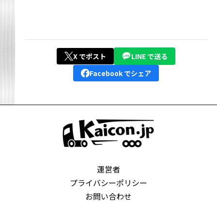
X でポスト
LINE で送る
Facebook でシェア
運営者
プライバシーポリシー
お問い合わせ