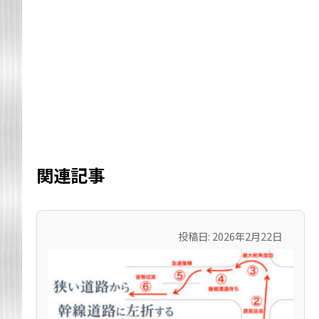
関連記事
投稿日: 2026年2月22日