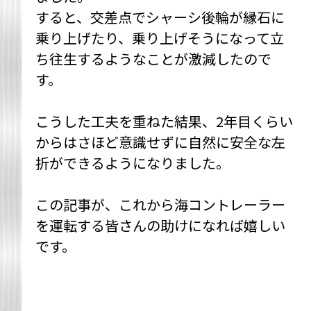
すると、交差点でシャーシ後輪が縁石に
乗り上げたり、乗り上げそうになって立
ち往生するようなことが激減したので
す。
こうした工夫を重ねた結果、2年目くらい
からはさほど意識せずに自然に安全な左
折ができるようになりました。
この記事が、これから海コントレーラー
を運転する皆さんの助けになれば嬉しい
です。