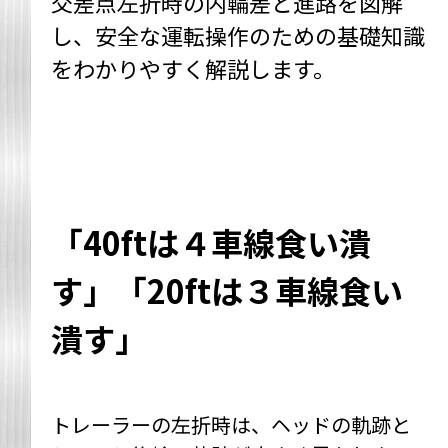
交差点左折時の内輪差と進路を図解
し、安全な運転操作のための基礎知識
をわかりやすく解説します。
「40ftは４車線食い潰
す」「20ftは３車線食い
潰す」
トレーラーの左折時は、ヘッドの軌跡と